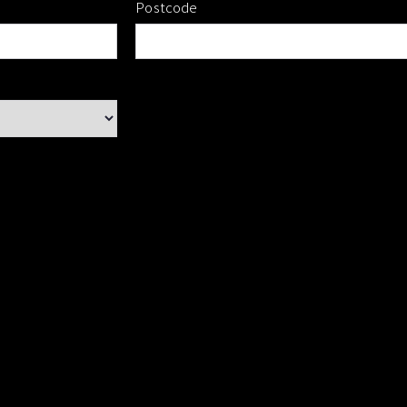
Postcode